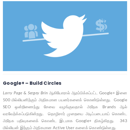
Google+ – Build Circles
Larry Page
&
Sergey Brin
ஆகியோரால் ஆரம்பிக்கப்பட்ட Google+ இனை
500 மில்லியனிற்கும் அதிகமான பயனர்களைக் கொண்டுள்ளது. Google
SEO ஒன்றிணைந்து சேவை வழங்குவதால் அநேக Brands ஆல்
வரவேற்க்கப்படுகின்றது. தொழிசார் முறையை அடிப்படையாய் கொண்ட
அநேக பதிவுகளைக் கொண்ட இடமாக Google+ திகழ்கிறது. 343
மில்லியன் இற்கும் அதிகமான Active User களைக் கொண்டுள்ளது.