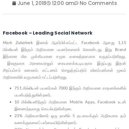
June 1, 2018
12:00 am
No Comments
Facebook – Leading Social Network
Mark Zukerberk
இனால் ஆரம்பிக்கப்பட்ட Facebook ஆனது 1.15
பில்லியன் இற்கும் அதிகமான பயனர்களைக் கொண்டது. இது Brand
இற்கான மிக முக்கியமான சமூக வலைத்தளமாக கருதப்படுகிறது.
இலகுவாக அனைவராலும் கையாளக்கூடியதாக இருப்பது இதன்
சிறப்பம்சம் எனலாம். கட்டணம் செலுத்தப்படும் விளம்பரங்கள் மூலம்
அதிகளவில் வருமானம் ஈட்டப்படுகிறது.
751 மில்லியன் பயனர்கள் 7000 இற்கும் அதிகமான சாதனங்களில்
பயன்படுத்துகின்றனர்.
10 மில்லியனிற்கும் அதிகமான Mobile Apps, Facebook உடன்
இணைந்தவாறு செயல்படுகின்றன.
23% அதிகமானோர் ஒரு நாளில் 5 தடவைக்கும் அதிகமாக தம்
கணக்குகளைப் பார்வையிடுகின்றனர்.