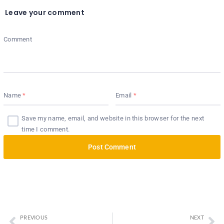
Leave your comment
Comment
Name
Email
Save my name, email, and website in this browser for the next
time I comment.
PREVIOUS
NEXT